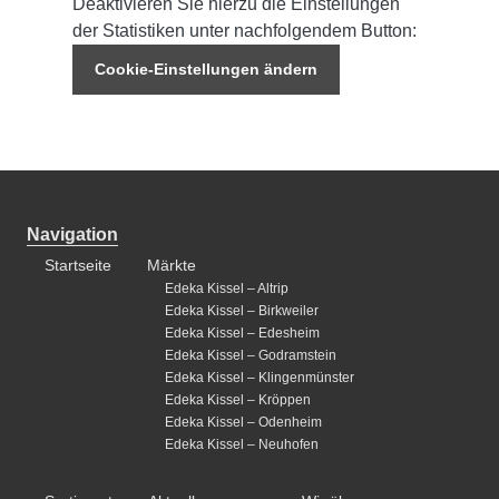
Deaktivieren Sie hierzu die Einstellungen
der Statistiken unter nachfolgendem Button:
Cookie-Einstellungen ändern
Navigation
Startseite
Märkte
Edeka Kissel – Altrip
Edeka Kissel – Birkweiler
Edeka Kissel – Edesheim
Edeka Kissel – Godramstein
Edeka Kissel – Klingenmünster
Edeka Kissel – Kröppen
Edeka Kissel – Odenheim
Edeka Kissel – Neuhofen