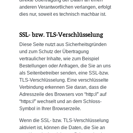
anderen Verantwortlichen verlangen, erfolgt
dies nur, soweit es technisch machbar ist.
SSL- bzw. TLS-Verschlüsselung
Diese Seite nutzt aus Sicherheitsgründen
und zum Schutz der Übertragung
vertraulicher Inhalte, wie zum Beispiel
Bestellungen oder Anfragen, die Sie an uns
als Seitenbetreiber senden, eine SSL-bzw.
TLS-Verschlüsselung. Eine verschlüsselte
Verbindung erkennen Sie daran, dass die
Adresszeile des Browsers von “http://” auf
“https://” wechselt und an dem Schloss-
Symbol in Ihrer Browserzeile.
Wenn die SSL- bzw. TLS-Verschlüsselung
aktiviert ist, können die Daten, die Sie an