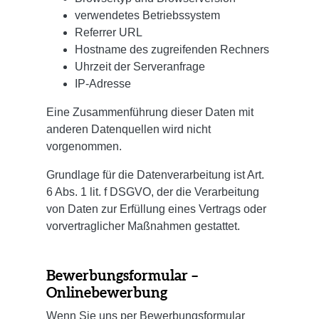
verwendetes Betriebssystem
Referrer URL
Hostname des zugreifenden Rechners
Uhrzeit der Serveranfrage
IP-Adresse
Eine Zusammenführung dieser Daten mit
anderen Datenquellen wird nicht
vorgenommen.
Grundlage für die Datenverarbeitung ist Art.
6 Abs. 1 lit. f DSGVO, der die Verarbeitung
von Daten zur Erfüllung eines Vertrags oder
vorvertraglicher Maßnahmen gestattet.
Bewerbungsformular –
Onlinebewerbung
Wenn Sie uns per Bewerbungsformular