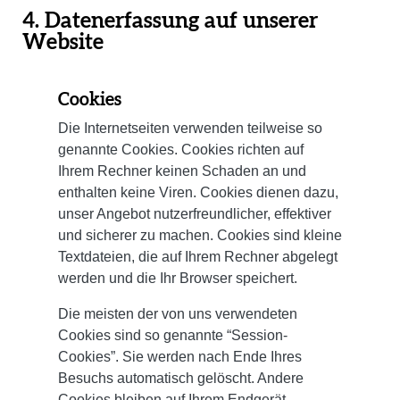
4. Datenerfassung auf unserer
Website
Cookies
Die Internetseiten verwenden teilweise so
genannte Cookies. Cookies richten auf
Ihrem Rechner keinen Schaden an und
enthalten keine Viren. Cookies dienen dazu,
unser Angebot nutzerfreundlicher, effektiver
und sicherer zu machen. Cookies sind kleine
Textdateien, die auf Ihrem Rechner abgelegt
werden und die Ihr Browser speichert.
Die meisten der von uns verwendeten
Cookies sind so genannte “Session-
Cookies”. Sie werden nach Ende Ihres
Besuchs automatisch gelöscht. Andere
Cookies bleiben auf Ihrem Endgerät