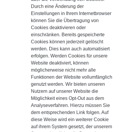
Durch eine Änderung der
Einstellungen in Ihrem Internetbrowser
können Sie die Übertragung von
Cookies deaktivieren oder
einschränken. Bereits gespeicherte
Cookies können jederzeit gelöscht
werden. Dies kann auch automatisiert
erfolgen. Werden Cookies für unsere
Website deaktiviert, können
möglicherweise nicht mehr alle
Funktionen der Website vollumfänglich
genutzt werden. Wir bieten unseren
Nutzern auf unserer Website die
Möglichkeit eines Opt-Out aus dem
Analyseverfahren. Hierzu müssen Sie
dem entsprechenden Link folgen. Auf
diese Weise wird ein weiterer Cookie
auf ihrem System gesetzt, der unserem