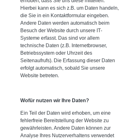
erhoben, dass Sie uns diese mitteilen.
Hierbei kann es sich z.B. um Daten handeln,
die Sie in ein Kontaktformular eingeben.
Andere Daten werden automatisch beim
Besuch der Website durch unsere IT-
Systeme erfasst. Das sind vor allem
technische Daten (z.B. Internetbrowser,
Betriebssystem oder Uhrzeit des
Seitenaufrufs). Die Erfassung dieser Daten
erfolgt automatisch, sobald Sie unsere
Website betreten.
Wofür nutzen wir Ihre Daten?
Ein Teil der Daten wird erhoben, um eine
fehlerfreie Bereitstellung der Website zu
gewährleisten. Andere Daten können zur
Analyse Ihres Nutzerverhaltens verwendet