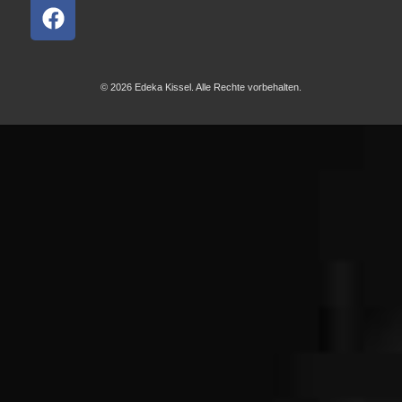
© 2026 Edeka Kissel. Alle Rechte vorbehalten.