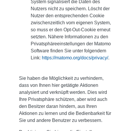
System signalisiert die Daten des
Nutzers nicht zu speichern. Löscht der
Nutzer den entsprechenden Cookie
zwischenzeitlich vom eigenen System,
so muss er den Opt-Out-Cookie erneut
setzten. Nähere Informationen zu den
Privatsphäreeinstellungen der Matomo
Software finden Sie unter folgendem
Link:
https://matomo.org/docs/privacy/
.
Sie haben die Möglichkeit zu verhindern,
dass von Ihnen hier getätigte Aktionen
analysiert und verknüpft werden. Dies wird
Ihre Privatsphäre schützen, aber wird auch
den Besitzer daran hindern, aus Ihren
Aktionen zu lernen und die Bedienbarkeit für
Sie und andere Benutzer zu verbessern.