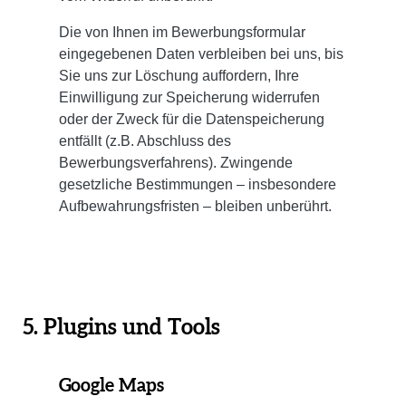
Die von Ihnen im Bewerbungsformular
eingegebenen Daten verbleiben bei uns, bis
Sie uns zur Löschung auffordern, Ihre
Einwilligung zur Speicherung widerrufen
oder der Zweck für die Datenspeicherung
entfällt (z.B. Abschluss des
Bewerbungsverfahrens). Zwingende
gesetzliche Bestimmungen – insbesondere
Aufbewahrungsfristen – bleiben unberührt.
5. Plugins und Tools
Google Maps