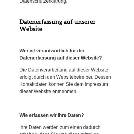
Datenschutzerklärung.
Datenerfassung auf unserer
Website
Wer ist verantwortlich für die
Datenerfassung auf dieser Website?
Die Datenverarbeitung auf dieser Website
erfolgt durch den Websitebetreiber. Dessen
Kontaktdaten können Sie dem Impressum
dieser Website entnehmen.
Wie erfassen wir Ihre Daten?
Ihre Daten werden zum einen dadurch