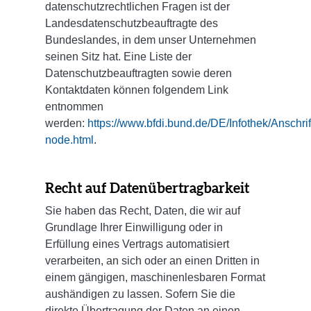
datenschutzrechtlichen Fragen ist der
Landesdatenschutzbeauftragte des
Bundeslandes, in dem unser Unternehmen
seinen Sitz hat. Eine Liste der
Datenschutzbeauftragten sowie deren
Kontaktdaten können folgendem Link
entnommen
werden:
https://www.bfdi.bund.de/DE/Infothek/Anschrif
node.html
.
Recht auf Datenübertragbarkeit
Sie haben das Recht, Daten, die wir auf
Grundlage Ihrer Einwilligung oder in
Erfüllung eines Vertrags automatisiert
verarbeiten, an sich oder an einen Dritten in
einem gängigen, maschinenlesbaren Format
aushändigen zu lassen. Sofern Sie die
direkte Übertragung der Daten an einen