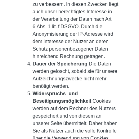
zu verbessern. In diesen Zwecken liegt
auch unser berechtigtes Interesse in
der Verarbeitung der Daten nach Art.
6 Abs. 1 lit. f DSGVO. Durch die
Anonymisierung der IP-Adresse wird
dem Interesse der Nutzer an deren
Schutz personenbezogener Daten
hinreichend Rechnung getragen.
Dauer der Speicherung
Die Daten
werden gelöscht, sobald sie für unsere
Aufzeichnungszwecke nicht mehr
benötigt werden.
Widerspruchs- und
Beseitigungsmöglichkeit
Cookies
werden auf dem Rechner des Nutzers
gespeichert und von diesem an
unserer Seite übermittelt. Daher haben
Sie als Nutzer auch die volle Kontrolle
über die Verwendung von Cookies.