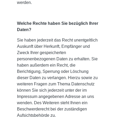
werden.
Welche Rechte haben Sie bezüglich Ihrer
Daten?
Sie haben jederzeit das Recht unentgeltlich
Auskunft über Herkunft, Empfänger und
Zweck Ihrer gespeicherten
personenbezogenen Daten zu erhalten. Sie
haben außerdem ein Recht, die
Berichtigung, Sperrung oder Löschung
dieser Daten zu verlangen. Hierzu sowie zu
weiteren Fragen zum Thema Datenschutz
können Sie sich jederzeit unter der im
Impressum angegebenen Adresse an uns
wenden. Des Weiteren steht Ihnen ein
Beschwerderecht bei der zuständigen
Aufsichtsbehörde zu.