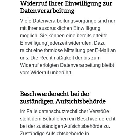
Widerruf Ihrer Einwilligung zur
Datenverarbeitung
Viele Datenverarbeitungsvorgänge sind nur
mit Ihrer ausdrücklichen Einwilligung
möglich. Sie können eine bereits erteilte
Einwilligung jederzeit widerrufen. Dazu
reicht eine formlose Mitteilung per E-Mail an
uns. Die Rechtmäßigkeit der bis zum
Widerruf erfolgten Datenverarbeitung bleibt
vom Widerruf unberührt.
Beschwerderecht bei der
zuständigen Aufsichtsbehörde
Im Falle datenschutzrechtlicher Verstöße
steht dem Betroffenen ein Beschwerderecht
bei der zuständigen Aufsichtsbehörde zu.
Zuständige Aufsichtsbehörde in