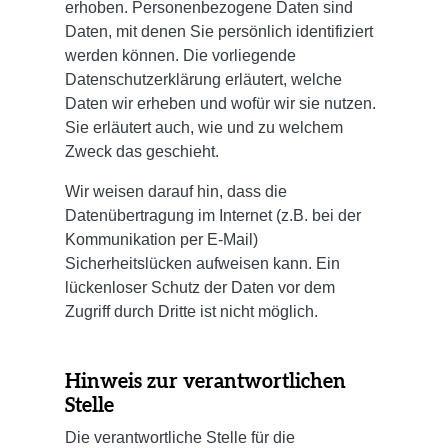
erhoben. Personenbezogene Daten sind
Daten, mit denen Sie persönlich identifiziert
werden können. Die vorliegende
Datenschutzerklärung erläutert, welche
Daten wir erheben und wofür wir sie nutzen.
Sie erläutert auch, wie und zu welchem
Zweck das geschieht.
Wir weisen darauf hin, dass die
Datenübertragung im Internet (z.B. bei der
Kommunikation per E-Mail)
Sicherheitslücken aufweisen kann. Ein
lückenloser Schutz der Daten vor dem
Zugriff durch Dritte ist nicht möglich.
Hinweis zur verantwortlichen
Stelle
Die verantwortliche Stelle für die