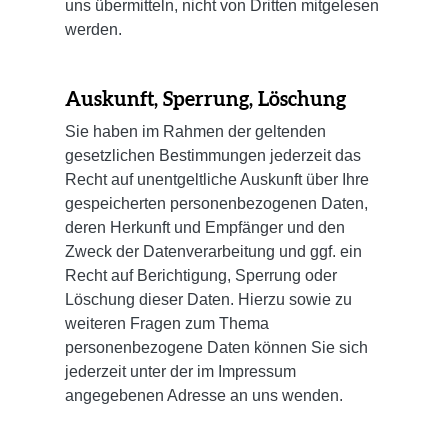
uns übermitteln, nicht von Dritten mitgelesen
werden.
Auskunft, Sperrung, Löschung
Sie haben im Rahmen der geltenden
gesetzlichen Bestimmungen jederzeit das
Recht auf unentgeltliche Auskunft über Ihre
gespeicherten personenbezogenen Daten,
deren Herkunft und Empfänger und den
Zweck der Datenverarbeitung und ggf. ein
Recht auf Berichtigung, Sperrung oder
Löschung dieser Daten. Hierzu sowie zu
weiteren Fragen zum Thema
personenbezogene Daten können Sie sich
jederzeit unter der im Impressum
angegebenen Adresse an uns wenden.