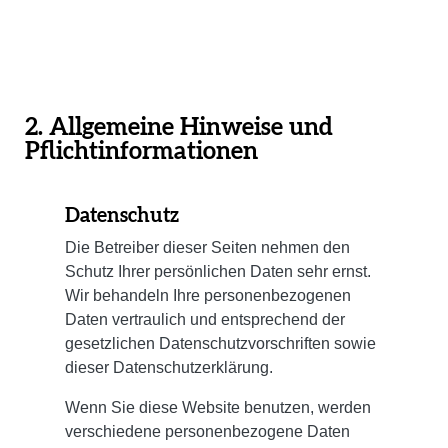
2. Allgemeine Hinweise und
Pflichtinformationen
Datenschutz
Die Betreiber dieser Seiten nehmen den
Schutz Ihrer persönlichen Daten sehr ernst.
Wir behandeln Ihre personenbezogenen
Daten vertraulich und entsprechend der
gesetzlichen Datenschutzvorschriften sowie
dieser Datenschutzerklärung.
Wenn Sie diese Website benutzen, werden
verschiedene personenbezogene Daten