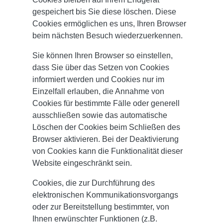
gespeichert bis Sie diese löschen. Diese
Cookies ermöglichen es uns, Ihren Browser
beim nächsten Besuch wiederzuerkennen.
Sie können Ihren Browser so einstellen,
dass Sie über das Setzen von Cookies
informiert werden und Cookies nur im
Einzelfall erlauben, die Annahme von
Cookies für bestimmte Fälle oder generell
ausschließen sowie das automatische
Löschen der Cookies beim Schließen des
Browser aktivieren. Bei der Deaktivierung
von Cookies kann die Funktionalität dieser
Website eingeschränkt sein.
Cookies, die zur Durchführung des
elektronischen Kommunikationsvorgangs
oder zur Bereitstellung bestimmter, von
Ihnen erwünschter Funktionen (z.B.