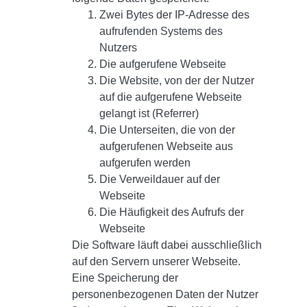
Zwei Bytes der IP-Adresse des
aufrufenden Systems des
Nutzers
Die aufgerufene Webseite
Die Website, von der der Nutzer
auf die aufgerufene Webseite
gelangt ist (Referrer)
Die Unterseiten, die von der
aufgerufenen Webseite aus
aufgerufen werden
Die Verweildauer auf der
Webseite
Die Häufigkeit des Aufrufs der
Webseite
Die Software läuft dabei ausschließlich
auf den Servern unserer Webseite.
Eine Speicherung der
personenbezogenen Daten der Nutzer