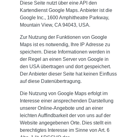
Diese Seite nutzt über eine API den
Kartendienst Google Maps. Anbieter ist die
Google Inc., 1600 Amphitheatre Parkway,
Mountain View, CA 94043, USA.
Zur Nutzung der Funktionen von Google
Maps ist es notwendig, Ihre IP Adresse zu
speichern. Diese Informationen werden in
der Regel an einen Server von Google in
den USA übertragen und dort gespeichert.
Der Anbieter dieser Seite hat keinen Einfluss
auf diese Datenübertragung.
Die Nutzung von Google Maps erfolgt im
Interesse einer ansprechenden Darstellung
unserer Online-Angebote und an einer
leichten Auffindbarkeit der von uns auf der
Website angegebenen Orte. Dies stellt ein
berechtigtes Interesse im Sinne von Art. 6