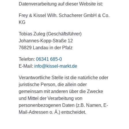
Datenverarbeitung auf dieser Website ist:
Frey & Kissel Wilh. Schacherer GmbH & Co.
KG
Tobias Zuleg (Geschäftsführer)
Johannes-Kopp-Straße 12
76829 Landau in der Pfalz
Telefon:
06341 685-0
E-Mail:
info@kissel-markt.de
Verantwortliche Stelle ist die natürliche oder
juristische Person, die allein oder
gemeinsam mit anderen über die Zwecke
und Mittel der Verarbeitung von
personenbezogenen Daten (z.B. Namen, E-
Mail-Adressen o. Ä.) entscheidet.