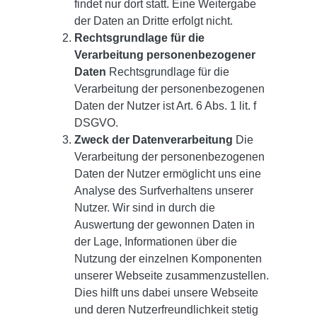
findet nur dort statt. Eine Weitergabe
der Daten an Dritte erfolgt nicht.
Rechtsgrundlage für die
Verarbeitung personenbezogener
Daten
Rechtsgrundlage für die
Verarbeitung der personenbezogenen
Daten der Nutzer ist Art. 6 Abs. 1 lit. f
DSGVO.
Zweck der Datenverarbeitung
Die
Verarbeitung der personenbezogenen
Daten der Nutzer ermöglicht uns eine
Analyse des Surfverhaltens unserer
Nutzer. Wir sind in durch die
Auswertung der gewonnen Daten in
der Lage, Informationen über die
Nutzung der einzelnen Komponenten
unserer Webseite zusammenzustellen.
Dies hilft uns dabei unsere Webseite
und deren Nutzerfreundlichkeit stetig