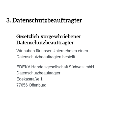
3. Datenschutzbeauftragter
Gesetzlich vorgeschriebener
Datenschutzbeauftragter
Wir haben für unser Unternehmen einen
Datenschutzbeauftragten bestellt.
EDEKA Handelsgesellschaft Südwest mbH
Datenschutzbeauftragter
Edekastraße 1
77656 Offenburg