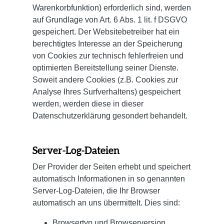
Warenkorbfunktion) erforderlich sind, werden
auf Grundlage von Art. 6 Abs. 1 lit. f DSGVO
gespeichert. Der Websitebetreiber hat ein
berechtigtes Interesse an der Speicherung
von Cookies zur technisch fehlerfreien und
optimierten Bereitstellung seiner Dienste.
Soweit andere Cookies (z.B. Cookies zur
Analyse Ihres Surfverhaltens) gespeichert
werden, werden diese in dieser
Datenschutzerklärung gesondert behandelt.
Server-Log-Dateien
Der Provider der Seiten erhebt und speichert
automatisch Informationen in so genannten
Server-Log-Dateien, die Ihr Browser
automatisch an uns übermittelt. Dies sind:
Browsertyp und Browserversion