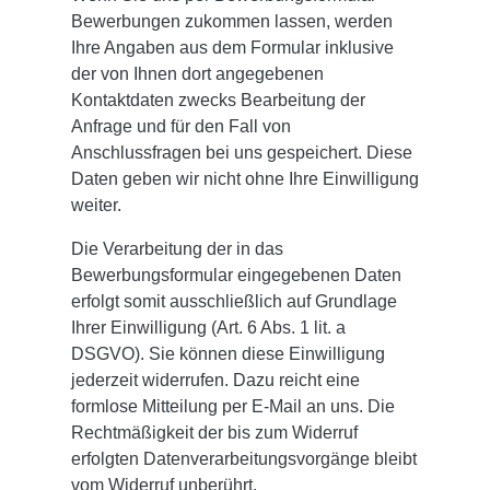
Bewerbungen zukommen lassen, werden
Ihre Angaben aus dem Formular inklusive
der von Ihnen dort angegebenen
Kontaktdaten zwecks Bearbeitung der
Anfrage und für den Fall von
Anschlussfragen bei uns gespeichert. Diese
Daten geben wir nicht ohne Ihre Einwilligung
weiter.
Die Verarbeitung der in das
Bewerbungsformular eingegebenen Daten
erfolgt somit ausschließlich auf Grundlage
Ihrer Einwilligung (Art. 6 Abs. 1 lit. a
DSGVO). Sie können diese Einwilligung
jederzeit widerrufen. Dazu reicht eine
formlose Mitteilung per E-Mail an uns. Die
Rechtmäßigkeit der bis zum Widerruf
erfolgten Datenverarbeitungsvorgänge bleibt
vom Widerruf unberührt.