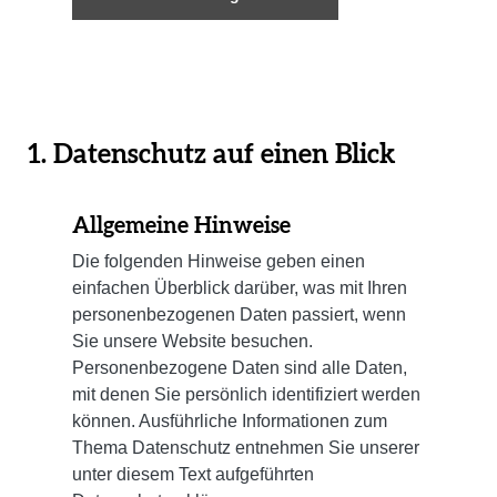
1. Datenschutz auf einen Blick
Allgemeine Hinweise
Die folgenden Hinweise geben einen
einfachen Überblick darüber, was mit Ihren
personenbezogenen Daten passiert, wenn
Sie unsere Website besuchen.
Personenbezogene Daten sind alle Daten,
mit denen Sie persönlich identifiziert werden
können. Ausführliche Informationen zum
Thema Datenschutz entnehmen Sie unserer
unter diesem Text aufgeführten