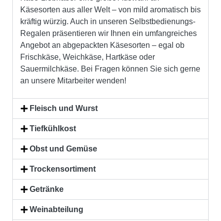
Käsesorten aus aller Welt – von mild aromatisch bis
kräftig würzig. Auch in unseren Selbstbedienungs-
Regalen präsentieren wir Ihnen ein umfangreiches
Angebot an abgepackten Käsesorten – egal ob
Frischkäse, Weichkäse, Hartkäse oder
Sauermilchkäse. Bei Fragen können Sie sich gerne
an unsere Mitarbeiter wenden!
Fleisch und Wurst
Tiefkühlkost
Obst und Gemüse
Trockensortiment
Getränke
Weinabteilung