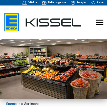
Märkte
Stellenangebote
Rezepte
Suche
Startseite
»
Sortiment