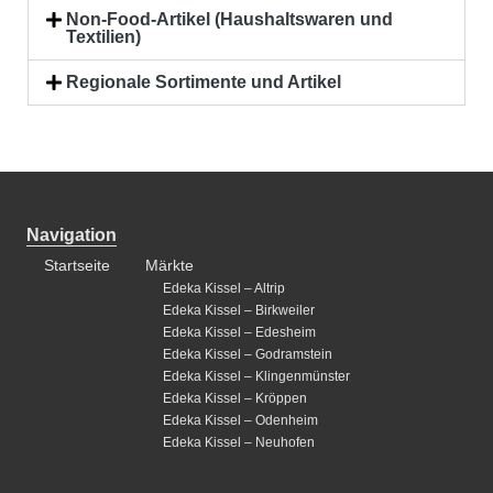
Non-Food-Artikel (Haushaltswaren und
Textilien)
Regionale Sortimente und Artikel
Navigation
Startseite
Märkte
Edeka Kissel – Altrip
Edeka Kissel – Birkweiler
Edeka Kissel – Edesheim
Edeka Kissel – Godramstein
Edeka Kissel – Klingenmünster
Edeka Kissel – Kröppen
Edeka Kissel – Odenheim
Edeka Kissel – Neuhofen