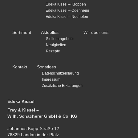
Edeka Kissel – Kröppen
Edeka Kissel – Odenheim
Edeka Kissel – Neuhofen
Sortiment
Aktuelles
Wir über uns
Stellenangebote
Neuigkeiten
Rezepte
Kontakt
Sonstiges
Datenschutzerklärung
Impressum
Zusätzliche Erklärungen
Edeka Kissel
Frey & Kissel –
Wilh. Schacherer GmbH & Co. KG
Johannes-Kopp-Straße 12
76829 Landau in der Pfalz