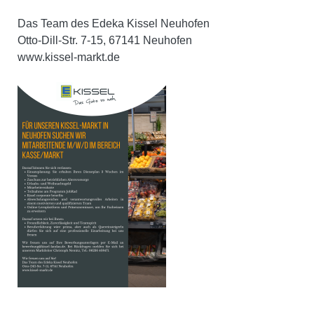
Das Team des Edeka Kissel Neuhofen
Otto-Dill-Str. 7-15, 67141 Neuhofen
www.kissel-markt.de