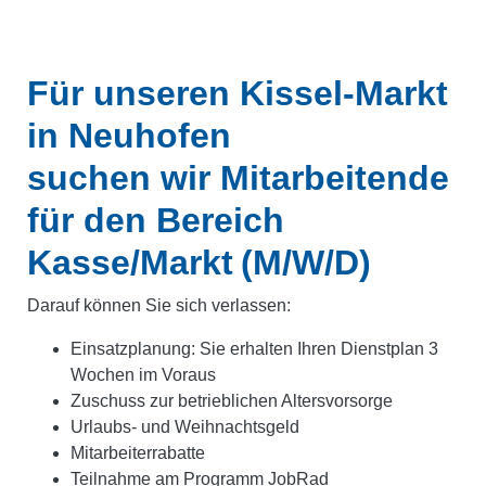
Für unseren Kissel-Markt
in Neuhofen
suchen wir Mitarbeitende
für den Bereich
Kasse/Markt
(M/W/D)
Darauf können Sie sich verlassen:
Einsatzplanung: Sie erhalten Ihren Dienstplan 3
Wochen im Voraus
Zuschuss zur betrieblichen Altersvorsorge
Urlaubs- und Weihnachtsgeld
Mitarbeiterrabatte
Teilnahme am Programm JobRad