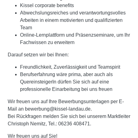
Kissel corporate benefits
Abwechslungsreiches und verantwortungsvolles
Arbeiten in einem motivierten und qualifizierten
Team
Online-Lernplattform und Präsenzseminare, um Ihr
Fachwissen zu erweitern
Darauf setzen wir bei Ihnen:
Freundlichkeit, Zuverlässigkeit und Teamspirit
Berufserfahrung wäre prima, aber auch als
QuereinsteigerIn dürfen Sie sich auf eine
professionelle Einarbeitung bei uns freuen
Wir freuen uns auf Ihre Bewerbungsunterlagen per E-
Mail an bewerbung@kissel-landau.de.
Bei Rückfragen melden Sie sich bei unserem Marktleiter
Christoph Nemitz, Tel.: 06236 408471.
Wir freuen
uns auf Sie!