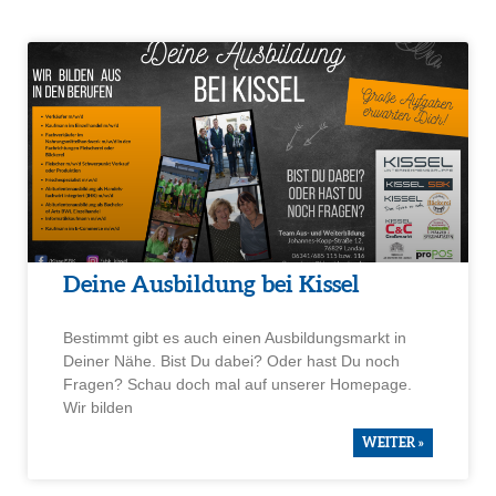
Deine Ausbil­dung bei Kissel
Bestimmt gibt es auch einen Ausbil­dungs­markt in
Deiner Nähe. Bist Du dabei? Oder hast Du noch
Fragen? Schau doch mal auf unserer Homepage.
Wir bilden
WEITER »