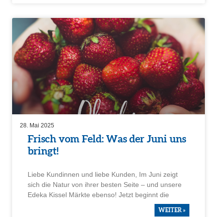
28. Mai 2025
Frisch vom Feld: Was der Juni uns
bringt!
Liebe Kundinnen und liebe Kunden, Im Juni zeigt
sich die Natur von ihrer besten Seite – und unsere
Edeka Kissel Märkte ebenso! Jetzt beginnt die
WEITER »