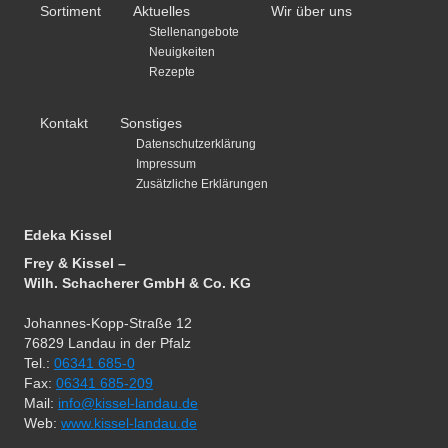
Sortiment
Aktuelles
Wir über uns
Stellenangebote
Neuigkeiten
Rezepte
Kontakt
Sonstiges
Datenschutzerklärung
Impressum
Zusätzliche Erklärungen
Edeka Kissel
Frey & Kissel –
Wilh. Schacherer GmbH & Co. KG
Johannes-Kopp-Straße 12
76829 Landau in der Pfalz
Tel.:
06341 685-0
Fax:
06341 685-209
Mail:
info@kissel-landau.de
Web:
www.kissel-landau.de