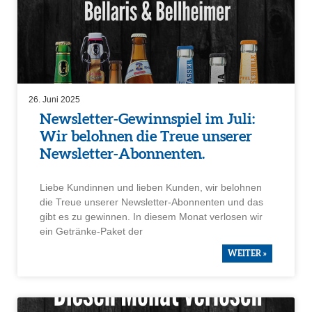
26. Juni 2025
Newsletter-Gewinn­spiel im Juli:
Wir belohnen die Treue unserer
Newsletter-Abonnenten.
Liebe Kundinnen und lieben Kunden, wir belohnen
die Treue unserer Newsletter-Abonnenten und das
gibt es zu gewinnen. In diesem Monat verlosen wir
ein Getränke-Paket der
WEITER »