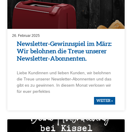
26. Februar 2025
Newsletter-Gewinn­spiel im März:
Wir belohnen die Treue unserer
Newsletter-Abonnenten.
Liebe Kundinnen und lieben Kunden, wir belohnen
die Treue unserer Newsletter-Abonnenten und das
gibt es zu gewinnen. In diesem Monat verlosen wir
für euer perfektes
WEITER »