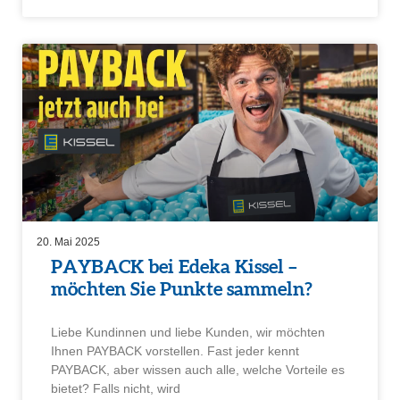
20. Mai 2025
PAYBACK bei Edeka Kissel –
möchten Sie Punkte sammeln?
Liebe Kundinnen und liebe Kunden, wir möchten
Ihnen PAYBACK vorstellen. Fast jeder kennt
PAYBACK, aber wissen auch alle, welche Vorteile es
bietet? Falls nicht, wird