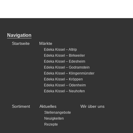
Navigation
Startseite
Märkte
Edeka Kissel – Altrip
Edeka Kissel – Birkweiler
Edeka Kissel – Edesheim
Edeka Kissel – Godramstein
Edeka Kissel – Klingenmünster
Edeka Kissel – Kröppen
Edeka Kissel – Odenheim
Edeka Kissel – Neuhofen
Sortiment
Aktuelles
Wir über uns
Stellenangebote
Neuigkeiten
Rezepte