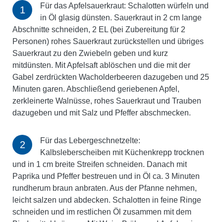
Für das Apfelsauerkraut: Schalotten würfeln und
in Öl glasig dünsten. Sauerkraut in 2 cm lange
Abschnitte schneiden, 2 EL (bei Zubereitung für 2
Personen) rohes Sauerkraut zurückstellen und übriges
Sauerkraut zu den Zwiebeln geben und kurz
mitdünsten. Mit Apfelsaft ablöschen und die mit der
Gabel zerdrückten Wacholderbeeren dazugeben und 25
Minuten garen. Abschließend geriebenen Apfel,
zerkleinerte Walnüsse, rohes Sauerkraut und Trauben
dazugeben und mit Salz und Pfeffer abschmecken.
Für das Lebergeschnetzelte:
Kalbsleberscheiben mit Küchenkrepp trocknen
und in 1 cm breite Streifen schneiden. Danach mit
Paprika und Pfeffer bestreuen und in Öl ca. 3 Minuten
rundherum braun anbraten. Aus der Pfanne nehmen,
leicht salzen und abdecken. Schalotten in feine Ringe
schneiden und im restlichen Öl zusammen mit dem