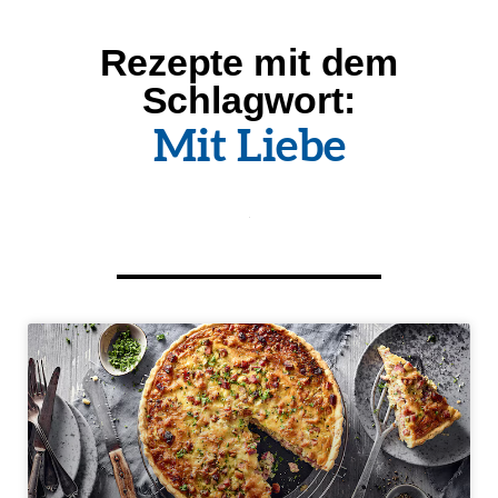
Rezepte mit dem
Schlag­wort:
Mit Liebe