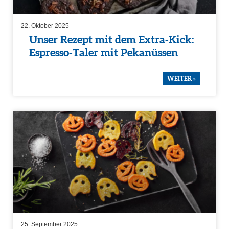
22. Oktober 2025
Unser Rezept mit dem Extra-Kick:
Espresso-Taler mit Pekanüssen
WEITER »
25. September 2025