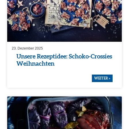
23. Dezember 2025
Unsere Rezep­t­idee: Schoko-Crossies
Weihnachten
WEITER »