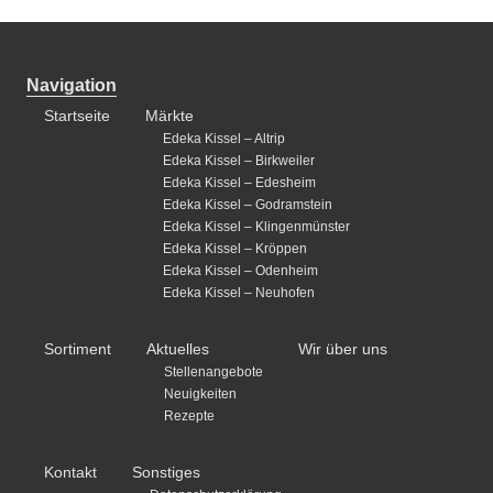
Navigation
Startseite
Märkte
Edeka Kissel – Altrip
Edeka Kissel – Birkweiler
Edeka Kissel – Edesheim
Edeka Kissel – Godramstein
Edeka Kissel – Klingenmünster
Edeka Kissel – Kröppen
Edeka Kissel – Odenheim
Edeka Kissel – Neuhofen
Sortiment
Aktuelles
Wir über uns
Stellenangebote
Neuigkeiten
Rezepte
Kontakt
Sonstiges