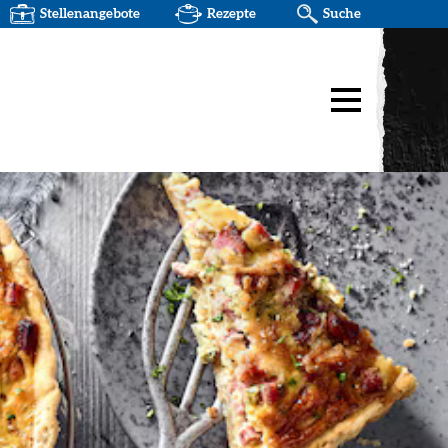
Stellenangebote
Rezepte
Suche