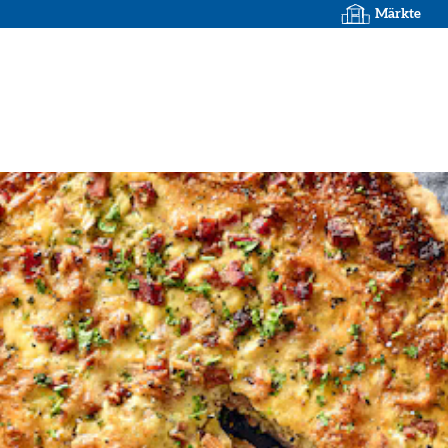
Märkte