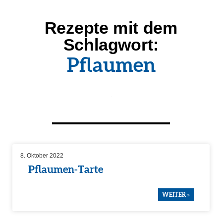
Rezepte mit dem
Schlag­wort:
Pflaumen
8. Oktober 2022
Pflaumen-Tarte
WEITER »