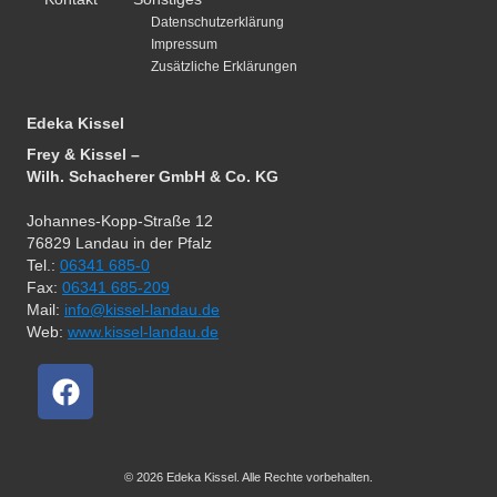
Datenschutzerklärung
Impressum
Zusätzliche Erklärungen
Edeka Kissel
Frey & Kissel –
Wilh. Schacherer GmbH & Co. KG
Johannes-Kopp-Straße 12
76829 Landau in der Pfalz
Tel.:
06341 685-0
Fax:
06341 685-209
Mail:
info@kissel-landau.de
Web:
www.kissel-landau.de
© 2026 Edeka Kissel. Alle Rechte vorbehalten.