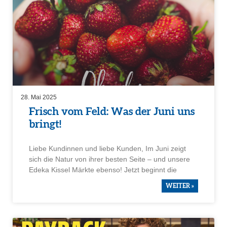
28. Mai 2025
Frisch vom Feld: Was der Juni uns
bringt!
Liebe Kundinnen und liebe Kunden, Im Juni zeigt
sich die Natur von ihrer besten Seite – und unsere
Edeka Kissel Märkte ebenso! Jetzt beginnt die
WEITER »