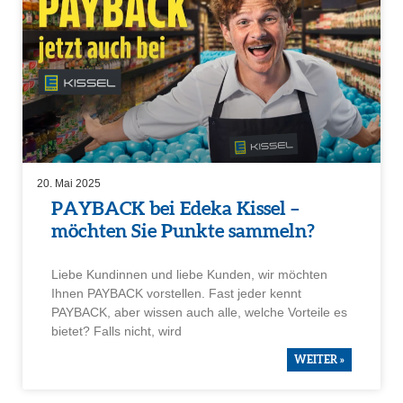
20. Mai 2025
PAYBACK bei Edeka Kissel –
möchten Sie Punkte sammeln?
Liebe Kundinnen und liebe Kunden, wir möchten
Ihnen PAYBACK vorstellen. Fast jeder kennt
PAYBACK, aber wissen auch alle, welche Vorteile es
bietet? Falls nicht, wird
WEITER »