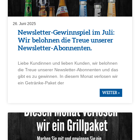
26. Juni 2025
Newsletter-Gewinn­spiel im Juli:
Wir belohnen die Treue unserer
Newsletter-Abonnenten.
Liebe Kundinnen und lieben Kunden, wir belohnen
die Treue unserer Newsletter-Abonnenten und das
gibt es zu gewinnen. In diesem Monat verlosen wir
ein Getränke-Paket der
WEITER »