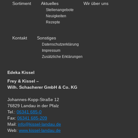
Sortiment
Aktuelles
Wir über uns
Stellenangebote
Neuigkeiten
Rezepte
Kontakt
Sonstiges
Datenschutzerklärung
Impressum
Zusätzliche Erklärungen
Edeka Kissel
Frey & Kissel –
Wilh. Schacherer GmbH & Co. KG
Johannes-Kopp-Straße 12
76829 Landau in der Pfalz
Tel.:
06341 685-0
Fax:
06341 685-209
Mail:
info@kissel-landau.de
Web:
www.kissel-landau.de