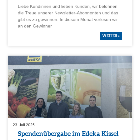
Liebe Kundinnen und lieben Kunden, wir belohnen
die Treue unserer Newsletter-Abonnenten und das
gibt es zu gewinnen. In diesem Monat verlosen wir
an den Gewinner
WEITER »
23. Juli 2025
Spenden­über­gabe im Edeka Kissel