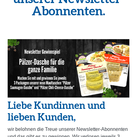
Abonnenten.
Liebe Kundinnen und
lieben Kunden,
wir belohnen die Treue unserer Newsletter-Abonnenten
und das gibt es zu gewinnen.
Wir
verlosen jeweils 3