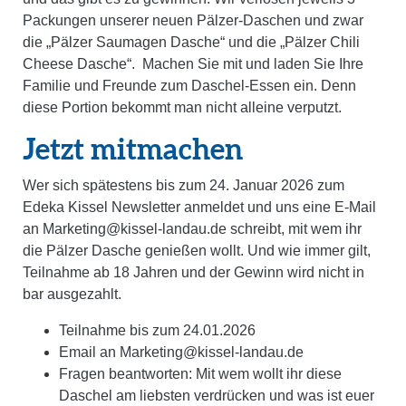
Packungen unserer neuen Pälzer-Daschen und zwar
die „Pälzer Saumagen Dasche“ und die „Pälzer Chili
Cheese Dasche“.
Machen Sie mit und laden Sie Ihre
Familie und Freunde zum Daschel-Essen ein. Denn
diese Portion bekommt man nicht alleine verputzt.
Jetzt mitmachen
Wer sich spätestens bis zum 24. Januar 2026 zum
Edeka Kissel Newsletter anmeldet und uns eine E-Mail
an Marketing@kissel-landau.de schreibt, mit wem ihr
die Pälzer Dasche genießen wollt. Und wie immer gilt,
Teilnahme ab 18 Jahren und der Gewinn wird nicht in
bar ausgezahlt.
Teilnahme bis zum 24.01.2026
Email an Marketing@kissel-landau.de
Fragen beantworten: Mit wem wollt ihr diese
Daschel am liebsten verdrücken und was ist euer