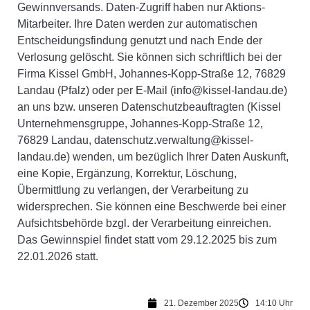
Gewinnversands. Daten-Zugriff haben nur Aktions-
Mitarbeiter. Ihre Daten werden zur automatischen
Entscheidungsfindung genutzt und nach Ende der
Verlosung gelöscht. Sie können sich schriftlich bei der
Firma Kissel GmbH, Johannes-Kopp-Straße 12, 76829
Landau (Pfalz) oder per E-Mail (info@kissel-landau.de)
an uns bzw. unseren Datenschutzbeauftragten (Kissel
Unternehmensgruppe, Johannes-Kopp-Straße 12,
76829 Landau, datenschutz.verwaltung@kissel-
landau.de) wenden, um bezüglich Ihrer Daten Auskunft,
eine Kopie, Ergänzung, Korrektur, Löschung,
Übermittlung zu verlangen, der Verarbeitung zu
widersprechen. Sie können eine Beschwerde bei einer
Aufsichtsbehörde bzgl. der Verarbeitung einreichen.
Das Gewinnspiel findet statt vom 29.12.2025 bis zum
22.01.2026 statt.
21. Dezember 2025
14:10 Uhr