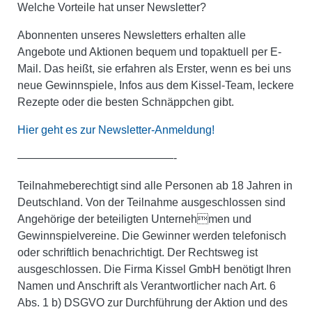
Welche Vorteile hat unser Newsletter?
Abonnenten unseres Newsletters erhalten alle
Angebote und Aktionen bequem und topaktuell per E-
Mail. Das heißt, sie erfahren als Erster, wenn es bei uns
neue Gewinnspiele, Infos aus dem Kissel-Team, leckere
Rezepte oder die besten Schnäppchen gibt.
Hier geht es zur Newsletter-Anmeldung!
——————————————-
Teilnahmeberechtigt sind alle Personen ab 18 Jahren in
Deutschland. Von der Teilnahme ausgeschlossen sind
Angehörige der beteiligten Unternehmen und
Gewinnspielvereine. Die Gewinner werden telefonisch
oder schriftlich benachrichtigt. Der Rechtsweg ist
ausgeschlossen.
Die Firma Kissel GmbH benötigt Ihren
Namen und Anschrift als Verantwortlicher nach Art. 6
Abs. 1 b) DSGVO zur Durchführung der Aktion und des