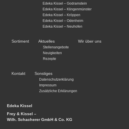
Edeka Kissel – Godramstein
Edeka Kissel – Klingenmünster
Edeka Kissel – Kröppen
Edeka Kissel – Odenheim
Edeka Kissel – Neuhofen
Sortiment
Aktuelles
Wir über uns
Stellenangebote
Neuigkeiten
Rezepte
Kontakt
Sonstiges
Datenschutzerklärung
Impressum
Zusätzliche Erklärungen
Edeka Kissel
Frey & Kissel –
Wilh. Schacherer GmbH & Co. KG