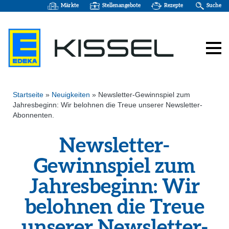
Märkte
Stellenangebote
Rezepte
Suche
Startseite
»
Neuigkeiten
»
Newsletter-Gewinnspiel zum
Jahresbeginn: Wir belohnen die Treue unserer Newsletter-
Abonnenten.
Newsletter-
Gewinnspiel zum
Jahresbeginn: Wir
belohnen die Treue
unserer Newsletter-