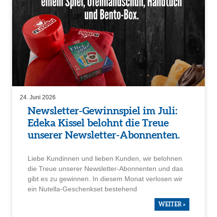
24. Juni 2026
Newsletter-Gewinn­spiel im Juli:
Edeka Kissel belohnt die Treue
unserer Newsletter-Abonnenten.
Liebe Kundinnen und lieben Kunden, wir belohnen
die Treue unserer Newsletter-Abonnenten und das
gibt es zu gewinnen. In diesem Monat verlosen wir
ein Nutella-Geschenkset beste­hend
WEITER »