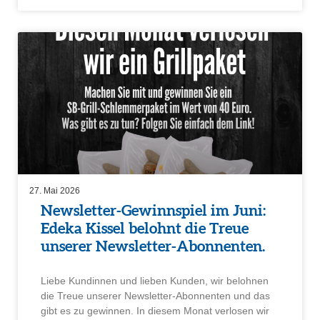
27. Mai 2026
Newsletter-Gewinn­spiel im Juni:
Edeka Kissel belohnt die Treue
unserer Newsletter-Abonnenten.
Liebe Kundinnen und lieben Kunden, wir belohnen
die Treue unserer Newsletter-Abonnenten und das
gibt es zu gewinnen. In diesem Monat verlosen wir