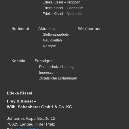
Edeka Kissel – Kröppen
Edeka Kissel – Odenheim
Edeka Kissel – Neuhofen
Sortiment
Aktuelles
Wir über uns
Stellenangebote
Neuigkeiten
Rezepte
Kontakt
Sonstiges
Datenschutzerklärung
Impressum
Zusätzliche Erklärungen
Edeka Kissel
Frey & Kissel –
Wilh. Schacherer GmbH & Co. KG
Johannes-Kopp-Straße 12
76829 Landau in der Pfalz