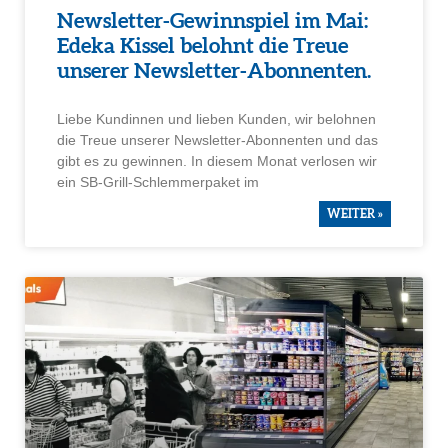
Newsletter-Gewinn­spiel im Mai:
Edeka Kissel belohnt die Treue
unserer Newsletter-Abonnenten.
Liebe Kundinnen und lieben Kunden, wir belohnen
die Treue unserer Newsletter-Abonnenten und das
gibt es zu gewinnen. In diesem Monat verlosen wir
ein SB-Grill-Schlem­mer­paket im
WEITER »