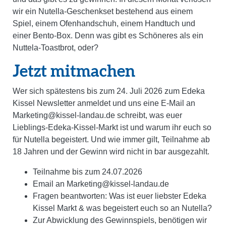
wir ein Nutella-Geschenkset bestehend aus einem
Spiel, einem Ofenhandschuh, einem Handtuch und
einer Bento-Box
. Denn was gibt es Schöneres als ein
Nuttela-Toastbrot, oder?
Jetzt mitmachen
Wer sich spätestens bis zum 24. Juli 2026 zum Edeka
Kissel Newsletter anmeldet und uns eine E-Mail an
Marketing@kissel-landau.de schreibt, was euer
Lieblings-Edeka-Kissel-Markt ist und warum ihr euch so
für Nutella begeistert. Und wie immer gilt, Teilnahme ab
18 Jahren und der Gewinn wird nicht in bar ausgezahlt.
Teilnahme bis zum 24.07.2026
Email an Marketing@kissel-landau.de
Fragen beantworten: Was ist euer liebster Edeka
Kissel Markt & was begeistert euch so an Nutella?
Zur Abwicklung des Gewinnspiels, benötigen wir