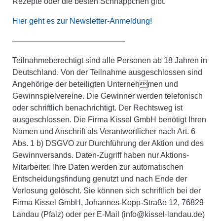
Rezepte oder die besten Schnäppchen gibt.
Hier geht es zur Newsletter-Anmeldung!
——————————————-
Teilnahmeberechtigt sind alle Personen ab 18 Jahren in
Deutschland. Von der Teilnahme ausgeschlossen sind
Angehörige der beteiligten Unternehmen und
Gewinnspielvereine. Die Gewinner werden telefonisch
oder schriftlich benachrichtigt. Der Rechtsweg ist
ausgeschlossen.
Die Firma Kissel GmbH benötigt Ihren
Namen und Anschrift als Verantwortlicher nach Art. 6
Abs. 1 b) DSGVO zur Durchführung der Aktion und des
Gewinnversands. Daten-Zugriff haben nur Aktions-
Mitarbeiter. Ihre Daten werden zur automatischen
Entscheidungsfindung genutzt und nach Ende der
Verlosung gelöscht. Sie können sich schriftlich bei der
Firma Kissel GmbH, Johannes-Kopp-Straße 12, 76829
Landau (Pfalz) oder per E-Mail (info@kissel-landau.de)