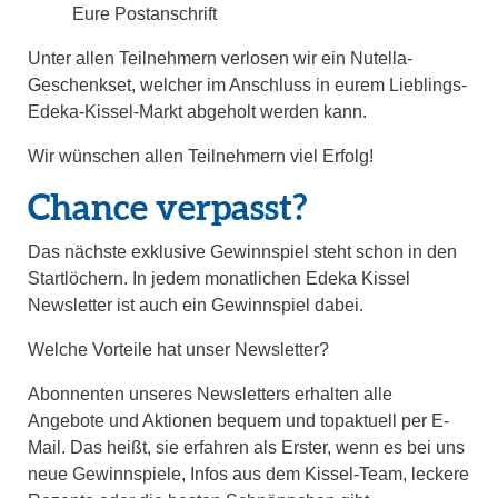
Eure Postanschrift
Unter allen Teilnehmern verlosen wir ein Nutella-
Geschenkset, welcher im Anschluss in eurem Lieblings-
Edeka-Kissel-Markt abgeholt werden kann.
Wir wünschen allen Teilnehmern viel Erfolg!
Chance verpasst?
Das nächste exklusive Gewinnspiel steht schon in den
Startlöchern. In jedem monatlichen Edeka Kissel
Newsletter ist auch ein Gewinnspiel dabei.
Welche Vorteile hat unser Newsletter?
Abonnenten unseres Newsletters erhalten alle
Angebote und Aktionen bequem und topaktuell per E-
Mail. Das heißt, sie erfahren als Erster, wenn es bei uns
neue Gewinnspiele, Infos aus dem Kissel-Team, leckere