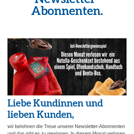
Abonnenten.
Liebe Kundinnen und
lieben Kunden,
wir belohnen die Treue unserer Newsletter-Abonnenten
und das gibt es zu gewinnen.
In d
iesem Monat verlosen