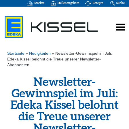
Märkte
Stellenangebote
Rezepte
Suche
Startseite
»
Neuigkeiten
»
Newsletter-Gewinnspiel im Juli:
Edeka Kissel belohnt die Treue unserer Newsletter-
Abonnenten.
Newsletter-
Gewinnspiel im Juli:
Edeka Kissel belohnt
die Treue unserer
Newsletter-