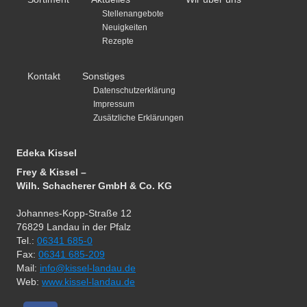
Stellenangebote
Neuigkeiten
Rezepte
Kontakt
Sonstiges
Datenschutzerklärung
Impressum
Zusätzliche Erklärungen
Edeka Kissel
Frey & Kissel –
Wilh. Schacherer GmbH & Co. KG
Johannes-Kopp-Straße 12
76829 Landau in der Pfalz
Tel.:
06341 685-0
Fax:
06341 685-209
Mail:
info@kissel-landau.de
Web:
www.kissel-landau.de